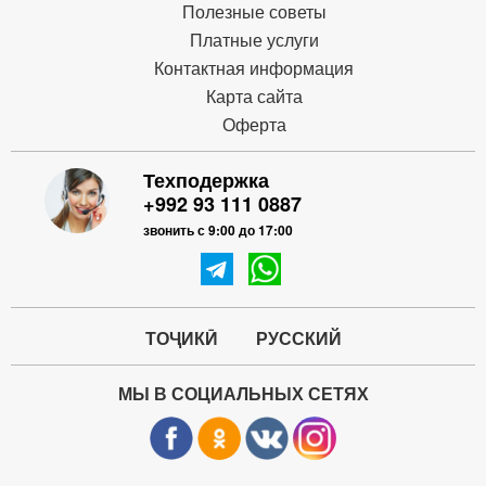
Полезные советы
Платные услуги
Контактная информация
Карта сайта
Оферта
Техподержка
+992 93 111 0887
звонить с 9:00 до 17:00
ТОҶИКӢ
РУССКИЙ
МЫ В СОЦИАЛЬНЫХ СЕТЯХ