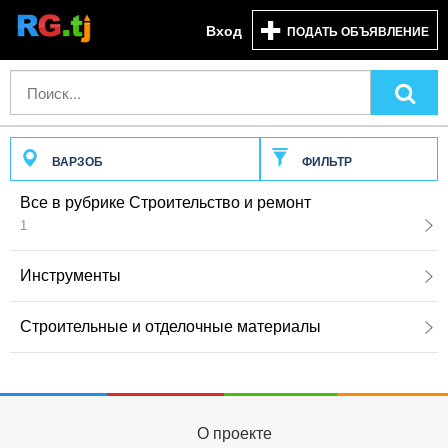
Вход
ПОДАТЬ ОБЪЯВЛЕНИЕ
ВАРЗОБ
ФИЛЬТР
Все в рубрике Строительство и ремонт
1
Инструменты
Строительные и отделочные материалы
О проекте