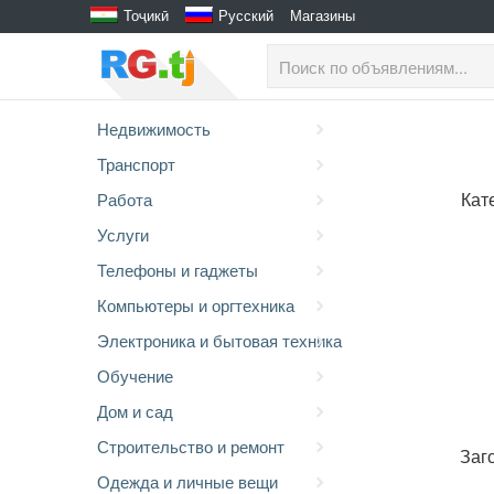
Тоҷикӣ
Русский
Магазины
Недвижимость
Транспорт
Кат
Работа
Услуги
Телефоны и гаджеты
Компьютеры и оргтехника
Электроника и бытовая техника
Обучение
Дом и сад
Строительство и ремонт
Заг
Одежда и личные вещи