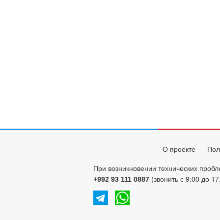
О проекте
Пол
При возникновении технических пробл
(звонить с 9:00 до 17
+992 93 111 0887