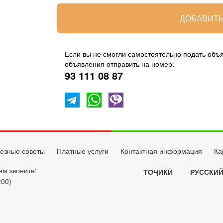
ДОБАВИТЬ
Если вы не смогли самостоятельно подать объяв
объявления отправить на номер:
93 111 08 87
езные советы
Платные услуги
Контактная информация
Ка
ем звоните:
ТОҶИКӢ
РУССКИ
:00)