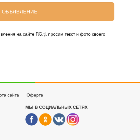
 ОБЪЯВЛЕНИЕ
ления на сайте RG.tj, просим текст и фото своего
рта сайта
Оферта
МЫ В СОЦИАЛЬНЫХ СЕТЯХ
Й