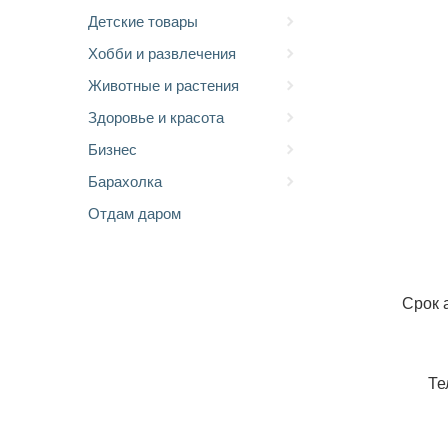
Детские товары
Хобби и развлечения
Животные и растения
Здоровье и красота
Бизнес
Барахолка
Отдам даром
Срок 
Те