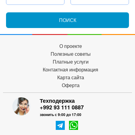
ПОИСК
О проекте
Полезные советы
Платные услуги
Контактная информация
Карта сайта
Оферта
Техподержка
+992 93 111 0887
звонить с 9:00 до 17:00