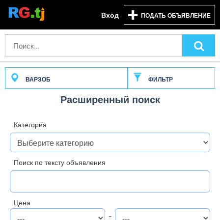
Вход
ПОДАТЬ ОБЪЯВЛЕНИЕ
ВАРЗОБ
ФИЛЬТР
Расширенный поиск
Категория
Поиск по тексту объявления
Цена
-