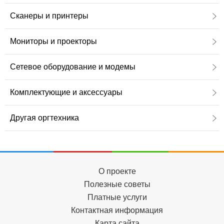
Сканеры и принтеры
Мониторы и проекторы
Сетевое оборудование и модемы
Комплектующие и аксессуары
Другая оргтехника
О проекте
Полезные советы
Платные услуги
Контактная информация
Карта сайта