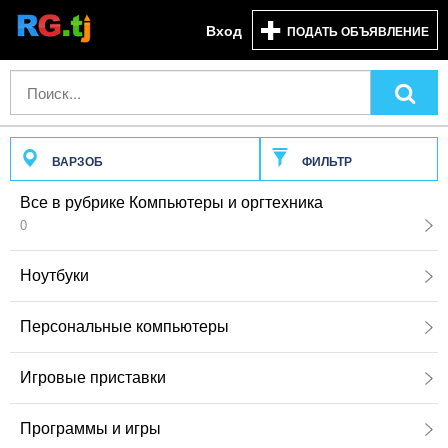
Вход
ПОДАТЬ ОБЪЯВЛЕНИЕ
ВАРЗОБ
ФИЛЬТР
Все в рубрике Компьютеры и оргтехника
0
Ноутбуки
Персональные компьютеры
Игровые приставки
Программы и игры