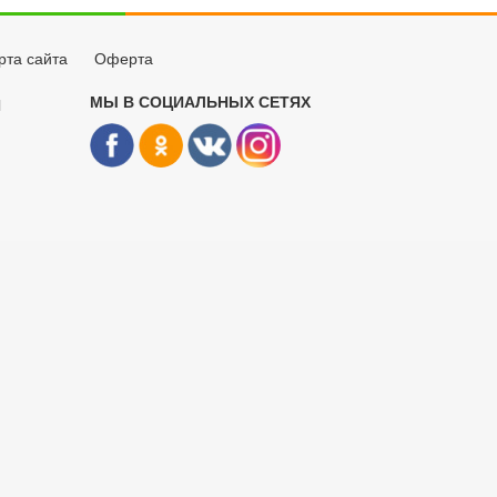
рта сайта
Оферта
МЫ В СОЦИАЛЬНЫХ СЕТЯХ
Й