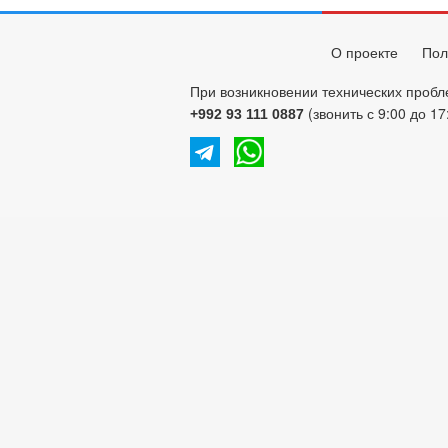
О проекте
Пол
При возникновении технических пробл
(звонить с 9:00 до 17
+992 93 111 0887