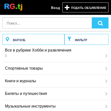
Вход
ПОДАТЬ ОБЪЯВЛЕНИЕ
ВАРЗОБ
ФИЛЬТР
Все в рубрике Хобби и развлечения
0
Спортивные товары
Книги и журналы
Билеты и путешествия
Музыкальные инструменты