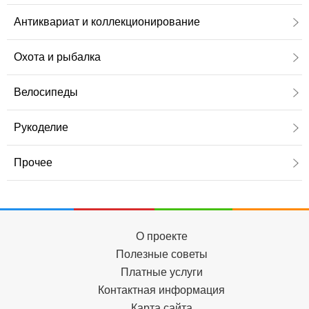
Антиквариат и коллекционирование
Охота и рыбалка
Велосипеды
Рукоделие
Прочее
О проекте
Полезные советы
Платные услуги
Контактная информация
Карта сайта