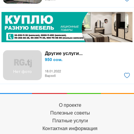
Другие услуги...
950 сом.
Нет фото
18.01.2022
Варзоб
О проекте
Полезные советы
Платные услуги
Контактная информация