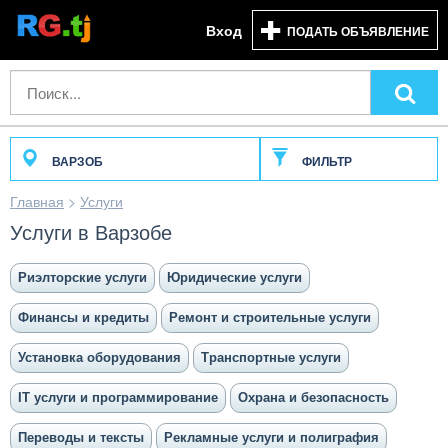
Вход
ПОДАТЬ ОБЪЯВЛЕНИЕ
ВАРЗОБ
ФИЛЬТР
Главная
>
Услуги
Услуги в Варзобе
Риэлторские услуги
Юридические услуги
Финансы и кредиты
Ремонт и строительные услуги
Установка оборудования
Транспортные услуги
IT услуги и программирование
Охрана и безопасность
Переводы и тексты
Рекламные услуги и полиграфия