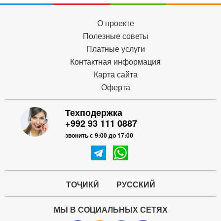
О проекте
Полезные советы
Платные услуги
Контактная информация
Карта сайта
Оферта
Техподержка
+992 93 111 0887
звонить с 9:00 до 17:00
ТОҶИКӢ
РУССКИЙ
МЫ В СОЦИАЛЬНЫХ СЕТЯХ