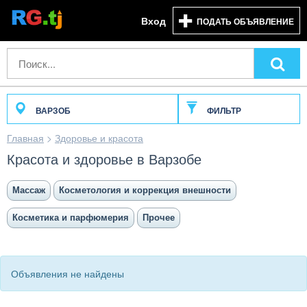
Вход
ПОДАТЬ ОБЪЯВЛЕНИЕ
ВАРЗОБ
ФИЛЬТР
Главная
>
Здоровье и красота
Красота и здоровье в Варзобе
Массаж
Косметология и коррекция внешности
Косметика и парфюмерия
Прочее
Объявления не найдены