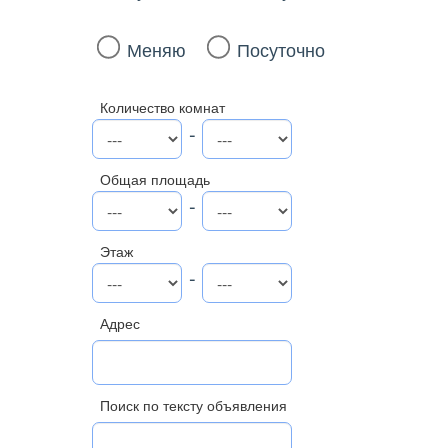
Меняю
Посуточно
Количество комнат
-
Общая площадь
-
Этаж
-
Адрес
Поиск по тексту объявления