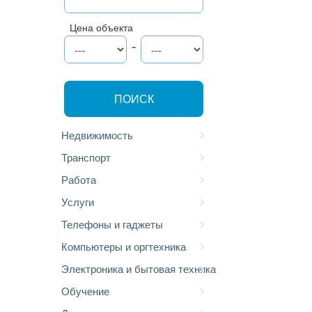
Цена объекта
-
ПОИСК
Недвижимость
Транспорт
Работа
Услуги
Телефоны и гаджеты
Компьютеры и оргтехника
Электроника и бытовая техника
Обучение