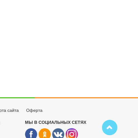
рта сайта
Оферта
МЫ В СОЦИАЛЬНЫХ СЕТЯХ
Й