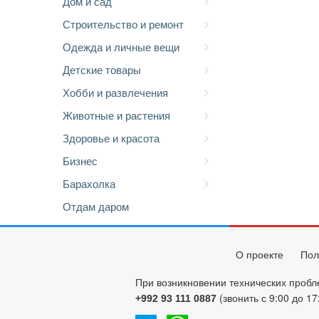
Дом и сад
Строительство и ремонт
Одежда и личные вещи
Детские товары
Хобби и развлечения
Животные и растения
Здоровье и красота
Бизнес
Барахолка
Отдам даром
О проекте
Пол
При возникновении технических пробл
(звонить с 9:00 до 17
+992 93 111 0887