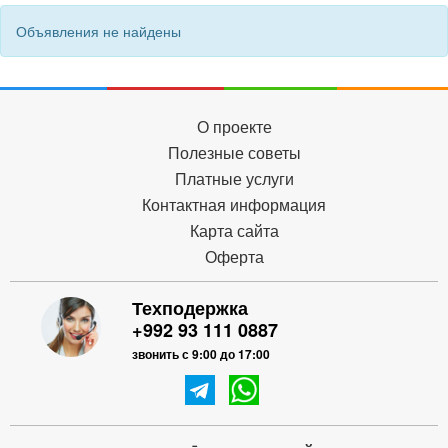
Объявления не найдены
О проекте
Полезные советы
Платные услуги
Контактная информация
Карта сайта
Оферта
Техподержка
+992 93 111 0887
звонить с 9:00 до 17:00