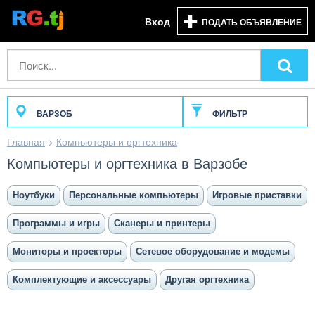
Вход
ПОДАТЬ ОБЪЯВЛЕНИЕ
ВАРЗОБ
ФИЛЬТР
Главная
>
Компьютеры и оргтехника
Компьютеры и оргтехника в Варзобе
Ноутбуки
Персональные компьютеры
Игровые приставки
Программы и игры
Сканеры и принтеры
Мониторы и проекторы
Сетевое оборудование и модемы
Комплектующие и аксессуары
Другая оргтехника